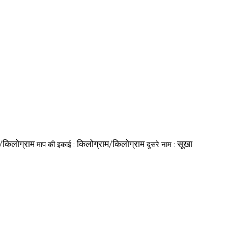
/किलोग्राम
किलोग्राम/किलोग्राम
सूखा
माप की इकाई :
दुसरे नाम :