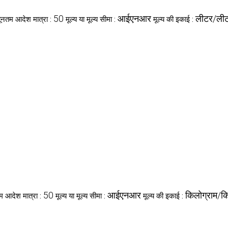
50
आईएनआर
लीटर/ली
यूनतम आदेश मात्रा :
मूल्य या मूल्य सीमा :
मूल्य की इकाई :
50
आईएनआर
किलोग्राम/कि
तम आदेश मात्रा :
मूल्य या मूल्य सीमा :
मूल्य की इकाई :