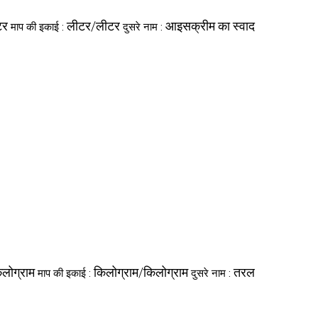
टर
लीटर/लीटर
आइसक्रीम का स्वाद
माप की इकाई :
दुसरे नाम :
लोग्राम
किलोग्राम/किलोग्राम
तरल
माप की इकाई :
दुसरे नाम :