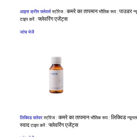
कमरे का तापमान
पाउडर
आइस क्रीम फ़्लेवर्स
स्टोरेज :
भौतिक रूप :
न्
फ्लेवरिंग एजेंट्स
टाइप करें :
जांच भेजें
कमरे का तापमान
लिक्विड
लिक्विड फ़्लेवर
स्टोरेज :
भौतिक रूप :
न्यून
स्वाद
फ्लेवरिंग एजेंट्स
टाइप करें :