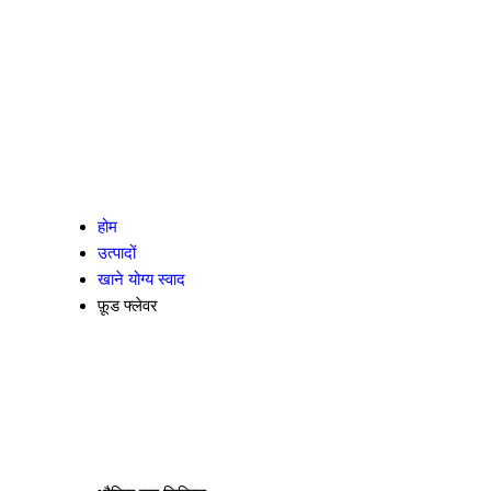
होम
उत्पादों
खाने योग्य स्वाद
फ़ूड फ्लेवर