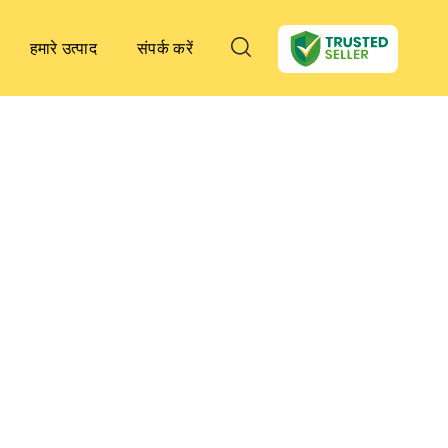
हमारे उत्पाद
संपर्क करें