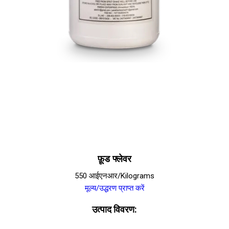
फ़ूड फ्लेवर
550 आईएनआर/Kilograms
मूल्य/उद्धरण प्राप्त करें
उत्पाद विवरण: