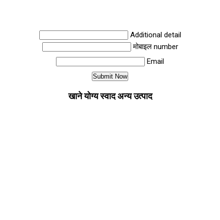
Additional detail
मोबाइल number
Email
खाने योग्य स्वाद अन्य उत्पाद