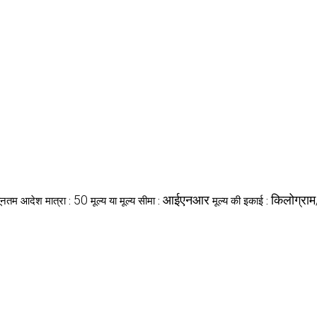
50
आईएनआर
किलोग्राम
यूनतम आदेश मात्रा :
मूल्य या मूल्य सीमा :
मूल्य की इकाई :