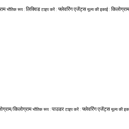
राम
लिक्विड
फ्लेवरिंग एजेंट्स
किलोग्रा
भौतिक रूप :
टाइप करें :
मूल्य की इकाई :
ोग्राम/किलोग्राम
पाउडर
फ्लेवरिंग एजेंट्स
भौतिक रूप :
टाइप करें :
मूल्य की इक