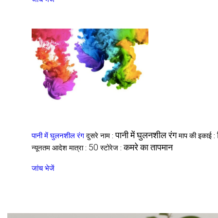
पानी में घुलनशील रंग
पानी में घुलनशील रंग
दुसरे नाम :
माप की इकाई :
50
कमरे का तापमान
न्यूनतम आदेश मात्रा :
स्टोरेज :
जांच भेजें