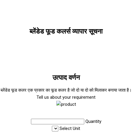
ब्लेंडेड फूड कलर्स व्यापार सूचना
उत्पाद वर्णन
ब्लेंडेड फूड कलर एक प्रकार का फूड कलर है जो दो या दो को मिलाकर बनाया जाता है।
Tell us about your requirement
Quantity
Select Unit