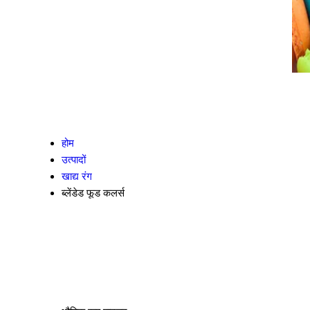
होम
उत्पादों
खाद्य रंग
ब्लेंडेड फूड कलर्स