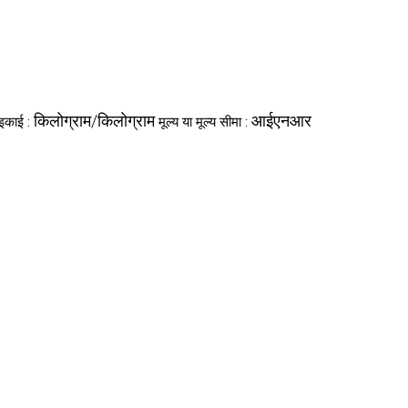
किलोग्राम/किलोग्राम
आईएनआर
 इकाई :
मूल्य या मूल्य सीमा :