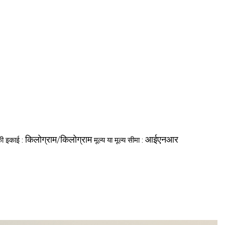
किलोग्राम/किलोग्राम
आईएनआर
 की इकाई :
मूल्य या मूल्य सीमा :