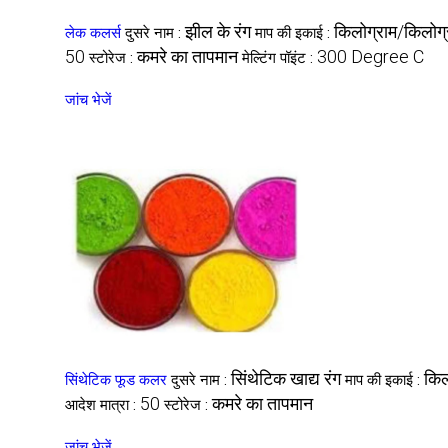
झील के रंग
किलोग्राम/किलोग्
लेक कलर्स
दुसरे नाम :
माप की इकाई :
50
कमरे का तापमान
300 Degree C
स्टोरेज :
मेल्टिंग पॉइंट :
जांच भेजें
सिंथेटिक खाद्य रंग
किल
सिंथेटिक फूड कलर
दुसरे नाम :
माप की इकाई :
50
कमरे का तापमान
आदेश मात्रा :
स्टोरेज :
जांच भेजें