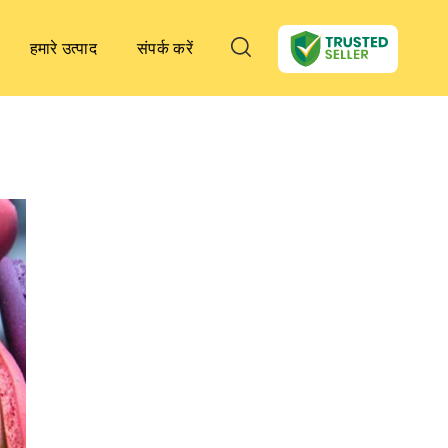
हमारे उत्पाद
संपर्क करें