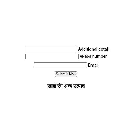
Additional detail
मोबाइल number
Email
खाद्य रंग अन्य उत्पाद