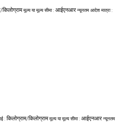
म/किलोग्राम
आईएनआर
मूल्य या मूल्य सीमा :
न्यूनतम आदेश मात्रा :
किलोग्राम/किलोग्राम
आईएनआर
ाई :
मूल्य या मूल्य सीमा :
न्यूनतम