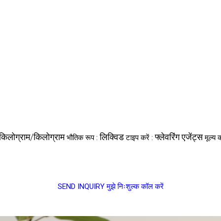
किलोग्राम/किलोग्राम
लिक्विड
फ्लेवरिंग एजेंट्स
भौतिक रूप :
टाइप करें :
मूल्य
SEND INQUIRY
मुझे निःशुल्क कॉल करें