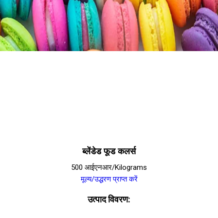
ब्लेंडेड फूड कलर्स
500 आईएनआर/Kilograms
मूल्य/उद्धरण प्राप्त करें
उत्पाद विवरण: